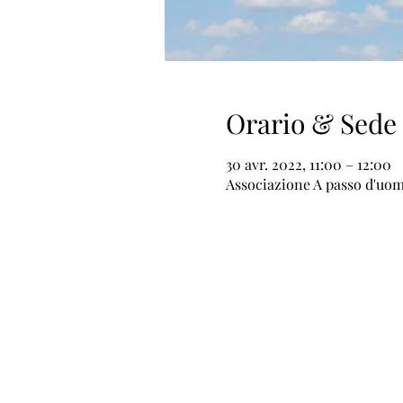
Orario & Sede
30 avr. 2022, 11:00 – 12:00
Associazione A passo d'uom