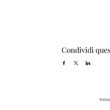
Condividi ques
©2022 