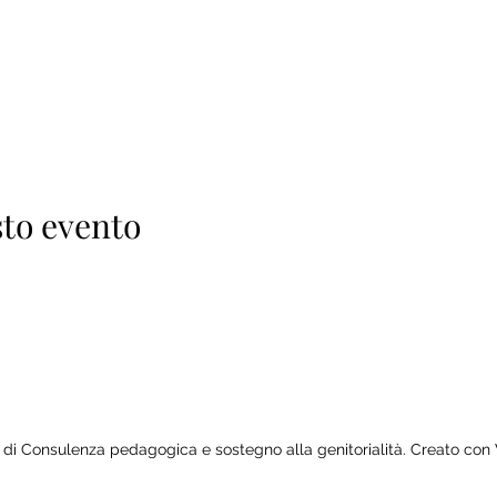
to evento
di Consulenza pedagogica e sostegno alla genitorialità. Creato co