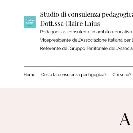
Studio di consulenza pedagogic
Dott.ssa Claire Lajus
Pedagogista, consulente in ambito educativo 
Vicepresidente dell'Associazione Italiana per
Referente del Gruppo Territoriale dell'Associ
Home
Cos'è la consulenza pedagogica?
Chi sono?
A