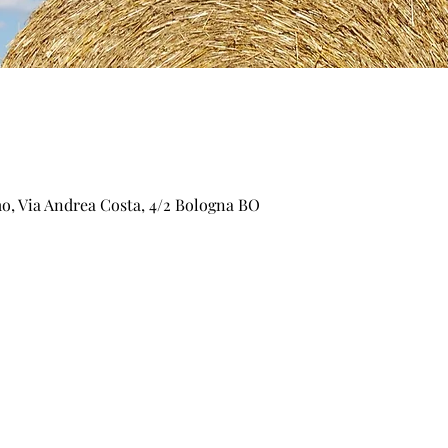
o, Via Andrea Costa, 4/2 Bologna BO