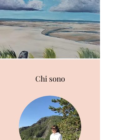
Chi sono