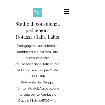
Studio di consulenza
pedagogica
Dott.ssa Claire Lajus
Pedagogista, consulente in
ambito educativo familiare
Vicepresidente
dell'Associazione Italiana per
le Famiglie e Coppie Miste
(AIFCOM)
Referente del Gruppo
Territoriale dell'Associazione
Italiana per le Famiglie e
Coppie Miste (AIFCOM) di