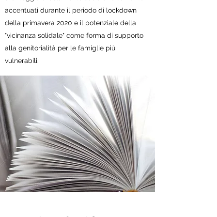
accentuati durante il periodo di lockdown
della primavera 2020 e il potenziale della
"vicinanza solidale" come forma di supporto
alla genitorialità per le famiglie più
vulnerabili.