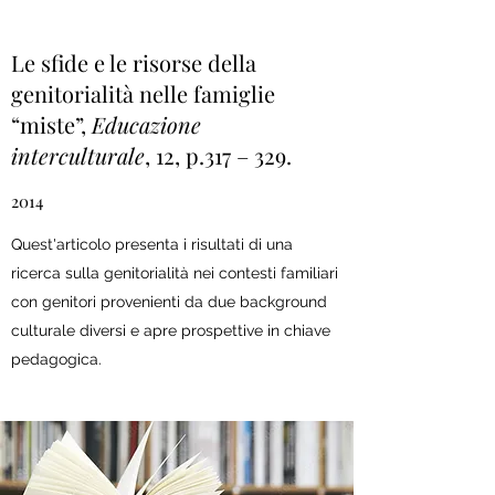
Le sfide e le risorse della
genitorialità nelle famiglie
“miste”,
Educazione
interculturale
, 12, p.317 – 329.
2014
Quest'articolo presenta i risultati di una
ricerca sulla genitorialità nei contesti familiari
con genitori provenienti da due background
culturale diversi e apre prospettive in chiave
pedagogica.