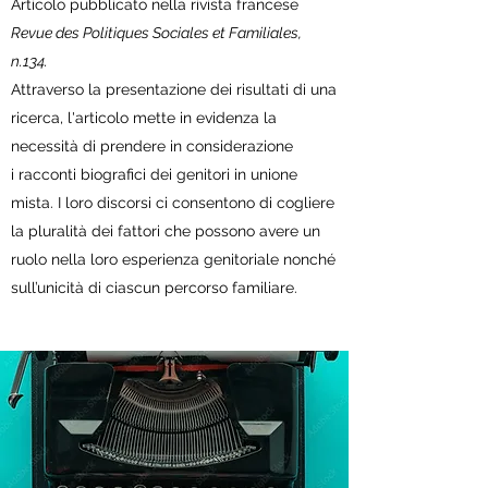
Articolo pubblicato nella rivista francese
Revue des Politiques Sociales et Familiales,
n.134.
Attraverso la presentazione dei risultati di una
ricerca, l'articolo mette in evidenza la
necessità di prendere in considerazione
i racconti biografici dei genitori in unione
mista. I loro discorsi ci consentono di cogliere
la pluralità dei fattori che possono avere un
ruolo nella loro esperienza genitoriale nonché
sull’unicità di ciascun percorso familiare.