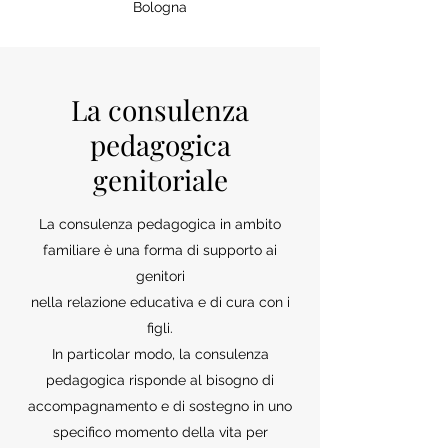
Bologna
La consulenza
pedagogica
genitoriale
La consulenza pedagogica in ambito
familiare è una forma di supporto ai
genitori
nella relazione educativa e di cura con i
figli.
In particolar modo, la consulenza
pedagogica risponde al bisogno di
accompagnamento e di sostegno in uno
specifico momento della vita per