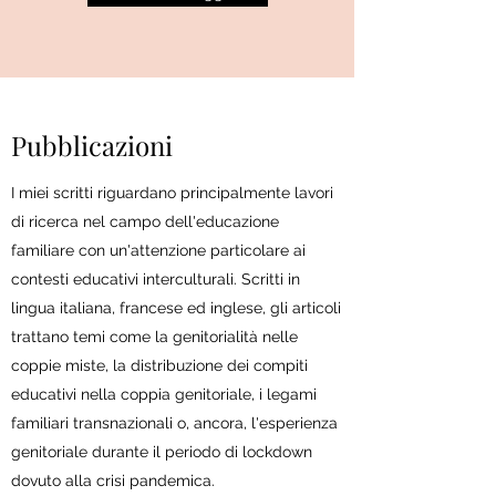
Pubblicazioni
I miei scritti riguardano principalmente lavori
di ricerca nel campo dell'educazione
familiare con un'attenzione particolare ai
contesti educativi interculturali. Scritti in
lingua italiana, francese ed inglese, gli articoli
trattano temi come la genitorialità nelle
coppie miste, la distribuzione dei compiti
educativi nella coppia genitoriale, i legami
familiari transnazionali o, ancora, l'esperienza
genitoriale durante il periodo di lockdown
dovuto alla crisi pandemica.