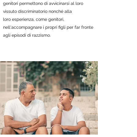
genitori permettono di avvicinarsi al loro
vissuto discriminatorio nonché alla
loro esperienza, come genitori,
nell'accompagnare i propri figli per far fronte
agli episodi di razzismo.