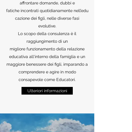
affrontare domande, dubbi e
fatiche incontrati quotidianamente nell’edu
cazione dei figli, nelle diverse fasi
evolutive.
Lo scopo della consulenza è il
raggiungimento di un
migliore funzionamento della relazione
educativa all'interno della famiglia e un
maggiore benessere dei figli, imparando a
comprendere e agire in modo
consapevole come Educatori.
Ulteriori informazioni