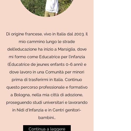
Di origine francese, vivo in Italia dal 2003. Il
mio cammino lungo le strade
dell’educazione ha inizio a Marsiglia, dove
mi formo come Educatrice per l’infanzia
(Éducatrice de jeunes enfants 0-6 anni) e
dove lavoro in una Comunità per minori
prima di trasferirmi in Italia. Continuo
questo percorso professionale e formativo
a Bologna, nella mia città di adozione,
proseguendo studi universitari e lavorando
in Nidi d’Infanzia e in Centri genitori-
bambini…
Continua a leggere