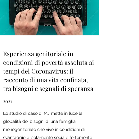
Esperienza genitoriale in
condizioni di povertà assoluta ai
tempi del Coronavirus: il
racconto di una vita confinata,
tra bisogni e segnali di speranza
2021
Lo studio di caso di MJ mette in luce la
globalità dei bisogni di una famiglia
monogenitoriale che vive in condizioni di
svantaggio e isolamento sociale fortemente