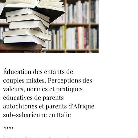
Éducation des enfants de
couples mixtes. Perceptions des
valeurs, normes et pratiques
éducatives de parents
autochtones et parents d’Afrique
sub-saharienne en Italie
2020