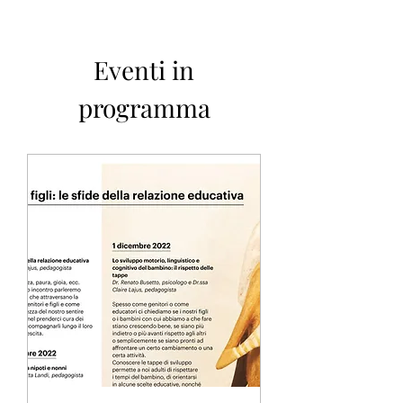
Eventi in
programma